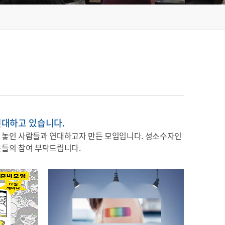
연대하고 있습니다.
 놓인 사람들과 연대하고자 만든 모임입니다. 성소수자인
분들의 참여 부탁드립니다.