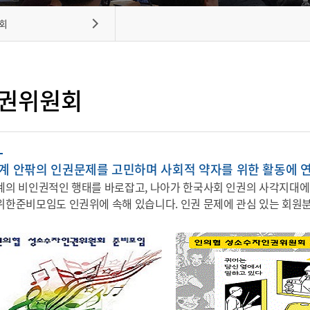
회
권위원회
계 안팎의 인권문제를 고민하며 사회적 약자를 위한 활동에 
계의 비인권적인 행태를 바로잡고, 나아가 한국사회 인권의 사각지대에
위한준비모임도 인권위에 속해 있습니다. 인권 문제에 관심 있는 회원