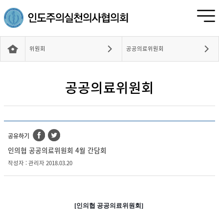
위원회
공공의료위원회
공공의료위원회
공유하기
인의협 공공의료위원회 4월 간담회
작성자 : 관리자 2018.03.20
[인의협 공공의료위원회]