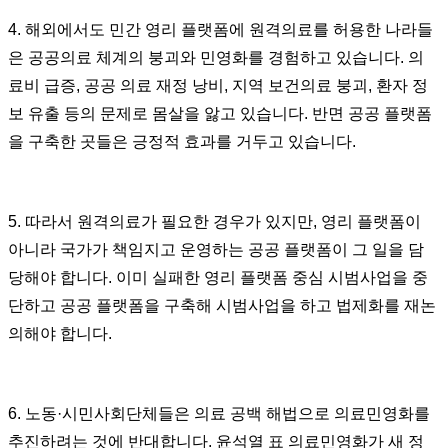
4. 해외에서도 민간 영리 플랫폼에 원격의료를 허용한 나라들
은 공공의료 체계의 붕괴와 민영화를 경험하고 있습니다. 의
료비 급증, 공공 의료 재정 낭비, 지역 보건의료 붕괴, 환자 정
보 유출 등의 문제로 몸살을 앓고 있습니다. 반면 공공 플랫폼
을 구축한 곳들은 긍정적 효과를 거두고 있습니다.
5. 따라서 원격의료가 필요한 경우가 있지만, 영리 플랫폼이
아니라 국가가 책임지고 운영하는 공공 플랫폼이 그 일을 담
당해야 합니다. 이미 실패한 영리 플랫폼 중심 시범사업을 중
단하고 공공 플랫폼을 구축해 시범사업을 하고 법제화를 재논
의해야 합니다.
6. 노동·시민사회단체들은 의료 공백 해법으로 의료민영화를
추진하려는 것에 반대합니다. 윤석열 표 의료민영화가 새 정