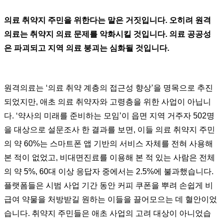
의료 취약지 주민을 위한다는 말은 거짓입니다. 오히려 원격
의료는 취약지 의료 문제를 악화시킬 것입니다. 의료 공공성
은 파괴되고 지역 의료 붕괴는 심화될 것입니다.
원격의료는 ‘의료 취약 계층의 접근성 향상’을 명목으로 추진
되었지만, 애초 의료 취약자와 고령층을 위한 사업이 아닙니
다. ‘약사의 미래를 준비하는 모임’이 읍면 지역 거주자 502명
을 대상으로 설문조사 한 결과를 보면, 이들 의료 취약지 주민
의 약 60%는 스마트폰 앱 기반의 서비스 자체를 전혀 사용해
본 적이 없었고, 비대면진료를 이용해 본 적 있는 사람은 전체
의 약 5%, 60대 이상 응답자 중에서는 2.5%에 불과했습니다.
플랫폼들은 시범 사업 기간 동안 커피 쿠폰을 뿌려 손쉽게 비
급여 약물을 처방받길 원하는 이들을 끌어모으는 데 혈안이었
습니다. 취약지 주민들은 애초 사업의 고려 대상이 아니었습