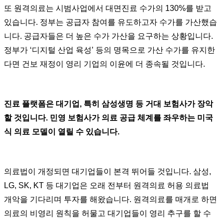
또 원격의료는 시범사업에서 대면진료 수가의 130%를 받고
있습니다. 정부는 공급자 참여를 유도하고자 수가를 가산했습
니다. 공급자들은 더 높은 수가 가산을 요구하는 상황입니다.
정부가 ‘디지털 산업 육성’ 등의 명목으로 가산 수가를 유지한
다면 건보 재정이 영리 기업의 이윤에 더 종속될 것입니다.
진료 플랫폼은 대기업, 특히 삼성생명 등 거대 보험사가 장악
할 것입니다. 민영 보험사가 의료 공급 체계를 좌우하는 미국
식 의료 모델이 열릴 수 있습니다.
의료법이 개정되면 대기업들이 본격 뛰어들 것입니다. 삼성,
LG, SK, KT 등 대기업은 오래 전부터 원격의료 허용 의료법
개악을 기다리며 투자를 해왔습니다. 원격의료를 매개로 하면
의료의 비영리 원칙을 허물고 대기업들이 영리 추구를 할 수