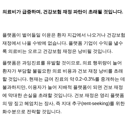
의료비가 급증하며, 건강보험 재정 파탄이 초래될 것입니다.
플랫폼이 벌어들일 이윤은 환자 지갑에서 나오거나 건강보험
재정에서 나올 수밖에 없습니다. 플랫폼 기업이 수익을 낼수
록 의료비는 오르고 건강보험 재정은 낭비될 것입니다.
플랫폼은 과잉진료를 유발할 것이므로, 의료 행위량이 늘어
환자가 부담할 불필요한 의료 비용과 건보 재정 낭비를 초래
할 것입니다. 현재는 급여 진료의 약 0.2~0.3%를 중개하는 데
불과하지만, 이용자가 늘어 지배적 플랫폼이 되면 건보 재정
에 막대한 손실을 초래할 것입니다. 건보 재정은 영리 플랫폼
의 땅 짚고 헤엄치는 장사, 즉 지대 추구(rent-seeking)를 위한
화수분으로 전락할 것입니다.