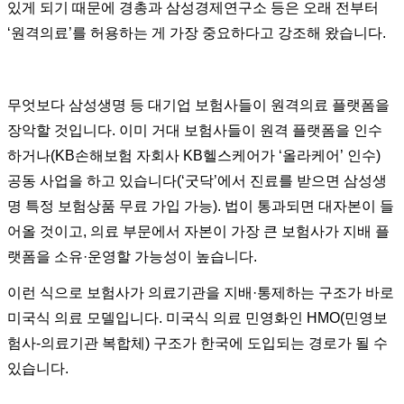
있게 되기 때문에 경총과 삼성경제연구소 등은 오래 전부터
‘원격의료’를 허용하는 게 가장 중요하다고 강조해 왔습니다.
무엇보다 삼성생명 등 대기업 보험사들이 원격의료 플랫폼을
장악할 것입니다. 이미 거대 보험사들이 원격 플랫폼을 인수
하거나(KB손해보험 자회사 KB헬스케어가 ‘올라케어’ 인수)
공동 사업을 하고 있습니다(‘굿닥’에서 진료를 받으면 삼성생
명 특정 보험상품 무료 가입 가능). 법이 통과되면 대자본이 들
어올 것이고, 의료 부문에서 자본이 가장 큰 보험사가 지배 플
랫폼을 소유·운영할 가능성이 높습니다.
이런 식으로 보험사가 의료기관을 지배·통제하는 구조가 바로
미국식 의료 모델입니다. 미국식 의료 민영화인 HMO(민영보
험사-의료기관 복합체) 구조가 한국에 도입되는 경로가 될 수
있습니다.