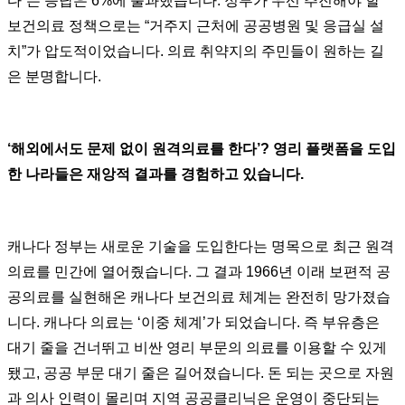
다”는 응답은 6%에 불과했습니다. 정부가 우선 추진해야 할
보건의료 정책으로는 “거주지 근처에 공공병원 및 응급실 설
치”가 압도적이었습니다. 의료 취약지의 주민들이 원하는 길
은 분명합니다.
‘해외에서도 문제 없이 원격의료를 한다’? 영리 플랫폼을 도입
한 나라들은 재앙적 결과를 경험하고 있습니다.
캐나다 정부는 새로운 기술을 도입한다는 명목으로 최근 원격
의료를 민간에 열어줬습니다. 그 결과 1966년 이래 보편적 공
공의료를 실현해온 캐나다 보건의료 체계는 완전히 망가졌습
니다. 캐나다 의료는 ‘이중 체계’가 되었습니다. 즉 부유층은
대기 줄을 건너뛰고 비싼 영리 부문의 의료를 이용할 수 있게
됐고, 공공 부문 대기 줄은 길어졌습니다. 돈 되는 곳으로 자원
과 의사 인력이 몰리며 지역 공공클리닉은 운영이 중단되는