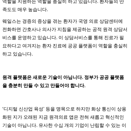
역할을 지원하는 역할을 충실히 하고 있습니다. 환자들의 만
족도도 매우 높습니다.
웨일스는 경증의 증상을 겪는 환자가 국영 의료 상담센터에
전화하면 간호사나 의사가 지침을 제공하는 공적 원격 상담서
비스를 운영하고 있습니다. 이 상담서비스를 통해 진료가 필
요하다고 여겨지는 환자 진료에 공공 플랫폼이 역할을 충실히
하고 있습니다.
원격 플랫폼은 새로운 기술이 아닙니다. 정부가 공공 플랫폼
을 충분히 만들 수 있고 만들어야 합니다.
‘디지털 신산업 육성’ 등을 명목으로 하지만 화상 통신이 상용
화된 지가 오래된 지금 원격의료 앱은 전혀 새롭고 혁신적인
기술이 아닙니다. 유사한 수십 개의 기업이 난립할 수 있는 이