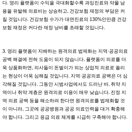
다. 영리 플랫폼이 수익을 극대화할수록 과잉진료와 약물 남
용을 유발해 의료비는 상승하고, 건강보험 재정의 부담은 커
질 것입니다. 건강보험 수가가 대면진료의 130%인만큼 건강
보험 재정은 커다란 재정 낭비를 초래할 것입니다.
3. 영리 플랫폼이 지배하는 원격의료 법제화는 지역·공공의료
공백 해결에 전혀 도움이 되지 않습니다. 플랫폼이 의료를 더
욱 상품화하면, 의사들이 돈벌이가 되는 상업적 의료로 쏠리
는 현상이 더욱 심해질 것입니다. 지역·공공의료 공백은 더 심
각해질 것입니다. 그동안 시범사업에서도 드러난 바, 취약 지
역이나 취약 계층은 원격의료 이용이 매우 낮습니다. 진정 지
역 의료 공백 등을 해소하려 한다면 원격의료를 법제화할 것
이 아니라, 그곳에 공공병원과 공공 의료인력을 대거 확충해
야 합니다. 그리고 응급 의료 체계를 시급히 구축해야 합니다.