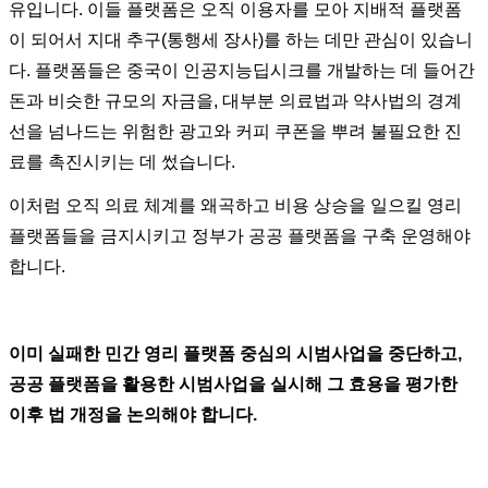
유입니다. 이들 플랫폼은 오직 이용자를 모아 지배적 플랫폼
이 되어서 지대 추구(통행세 장사)를 하는 데만 관심이 있습니
다. 플랫폼들은 중국이 인공지능딥시크를 개발하는 데 들어간
돈과 비슷한 규모의 자금을, 대부분 의료법과 약사법의 경계
선을 넘나드는 위험한 광고와 커피 쿠폰을 뿌려 불필요한 진
료를 촉진시키는 데 썼습니다.
이처럼 오직 의료 체계를 왜곡하고 비용 상승을 일으킬 영리
플랫폼들을 금지시키고 정부가 공공 플랫폼을 구축 운영해야
합니다.
이미 실패한 민간 영리 플랫폼 중심의 시범사업을 중단하고,
공공 플랫폼을 활용한 시범사업을 실시해 그 효용을 평가한
이후 법 개정을 논의해야 합니다.