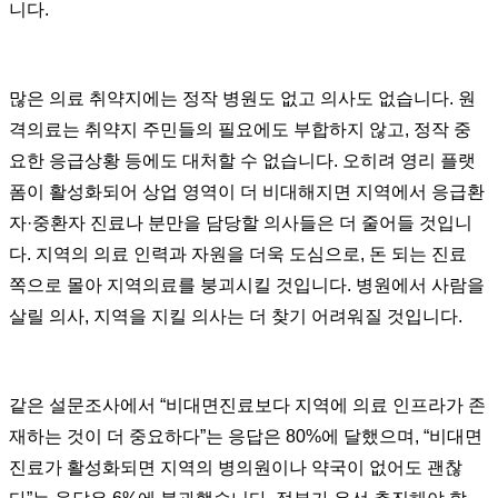
니다.
많은 의료 취약지에는 정작 병원도 없고 의사도 없습니다. 원
격의료는 취약지 주민들의 필요에도 부합하지 않고, 정작 중
요한 응급상황 등에도 대처할 수 없습니다. 오히려 영리 플랫
폼이 활성화되어 상업 영역이 더 비대해지면 지역에서 응급환
자·중환자 진료나 분만을 담당할 의사들은 더 줄어들 것입니
다. 지역의 의료 인력과 자원을 더욱 도심으로, 돈 되는 진료
쪽으로 몰아 지역의료를 붕괴시킬 것입니다. 병원에서 사람을
살릴 의사, 지역을 지킬 의사는 더 찾기 어려워질 것입니다.
같은 설문조사에서 “비대면진료보다 지역에 의료 인프라가 존
재하는 것이 더 중요하다”는 응답은 80%에 달했으며, “비대면
진료가 활성화되면 지역의 병의원이나 약국이 없어도 괜찮