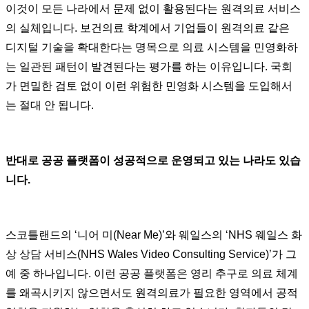
이것이 모든 나라에서 문제 없이 활용된다는 원격의료 서비스
의 실체입니다. 보건의료 학계에서 기업들이 원격의료 같은
디지털 기술을 확대한다는 명목으로 의료 시스템을 민영화하
는 일관된 패턴이 발견된다는 평가를 하는 이유입니다. 국회
가 면밀한 검토 없이 이런 위험한 민영화 시스템을 도입해서
는 절대 안 됩니다.
반대로 공공 플랫폼이 성공적으로 운영되고 있는 나라도 있습
니다.
스코틀랜드의 ‘니어 미(Near Me)’와 웨일스의 ‘NHS 웨일스 화
상 상담 서비스(NHS Wales Video Consulting Service)’가 그
예 중 하나입니다. 이런 공공 플랫폼은 영리 추구로 의료 체계
를 왜곡시키지 않으면서도 원격의료가 필요한 영역에서 공적