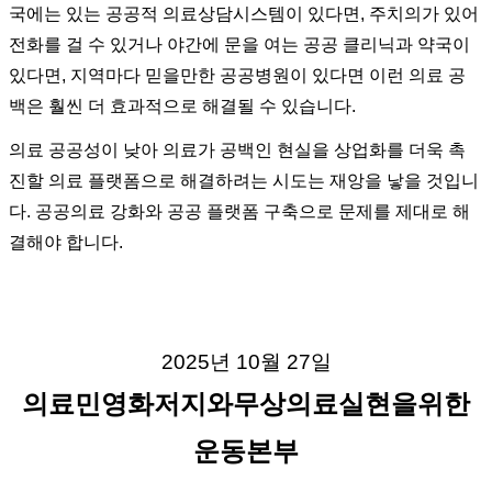
국에는 있는 공공적 의료상담시스템이 있다면, 주치의가 있어
전화를 걸 수 있거나 야간에 문을 여는 공공 클리닉과 약국이
있다면, 지역마다 믿을만한 공공병원이 있다면 이런 의료 공
백은 훨씬 더 효과적으로 해결될 수 있습니다.
의료 공공성이 낮아 의료가 공백인 현실을 상업화를 더욱 촉
진할 의료 플랫폼으로 해결하려는 시도는 재앙을 낳을 것입니
다. 공공의료 강화와 공공 플랫폼 구축으로 문제를 제대로 해
결해야 합니다.
2025년 10월 27일
의료민영화저지와무상의료실현을위한
운동본부