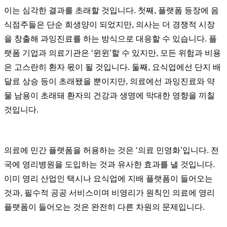
이는 심각한 결과를 초래할 것입니다. 첫째, 플랫폼 등장에 음
식점주들은 단순 희생양이 되었지만, 의사는 더 경쟁적 시장
을 창출해 과잉진료를 하는 방식으로 대응할 수 있습니다. 플
랫폼 기업과 의료기관은 ‘윈윈’할 수 있지만, 모든 위험과 비용
은 고스란히 환자 몫이 될 것입니다. 둘째, 요식업에선 단지 배
달료 상승 등이 초래됐을 뿐이지만, 의료에선 과잉진료와 약
물 남용이 초래돼 환자의 건강과 생명에 막대한 영향을 끼칠
것입니다.
의료에 민간 플랫폼을 허용하는 것은 ‘의료 민영화’입니다. 전
국에 영리병원을 도입하는 것과 유사한 효과를 낼 것입니다.
이미 영리 산업인 택시나 요식업에 지배 플랫폼이 들어오는
것과, 필수적 공공 서비스이며 비영리가 원칙인 의료에 영리
플랫폼이 들어오는 것은 완전히 다른 차원의 문제입니다.