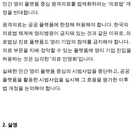
민간 영리 플랫폼 중심 원격의료를 법제화하려는 ‘의료법’ 개
정을 반대합니다.
원격의료는 공공 플랫폼에 한정해 허용해야 합니다. 한국의
의료법 체계에 영리병원이 금지돼 있는 것과 같은 이유로, 의
료법상 진료 플랫폼도 영리 기업의 참여를 금지해야 합니다.
의료 부문을 지배·장악할 수 있는 플랫폼에 영리 기업 진입을
허용하는 것은 심각한 ‘의료 민영화’입니다.
실패한 민간 영리 플랫폼 중심의 시범사업을 중단하고, 공공
플랫폼을 활용한 시범사업을 실시해 그 효용을 평가한 이후
법 개정을 논의해야 합니다.
2. 설명