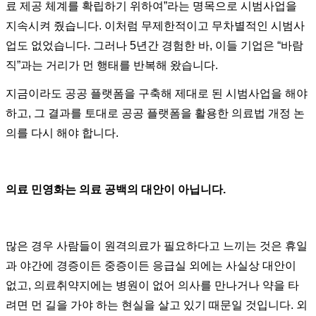
료 제공 체계를 확립하기 위하여”라는 명목으로 시범사업을
지속시켜 줬습니다. 이처럼 무제한적이고 무차별적인 시범사
업도 없었습니다. 그러나 5년간 경험한 바, 이들 기업은 “바람
직”과는 거리가 먼 행태를 반복해 왔습니다.
지금이라도 공공 플랫폼을 구축해 제대로 된 시범사업을 해야
하고, 그 결과를 토대로 공공 플랫폼을 활용한 의료법 개정 논
의를 다시 해야 합니다.
의료 민영화는 의료 공백의 대안이 아닙니다.
많은 경우 사람들이 원격의료가 필요하다고 느끼는 것은 휴일
과 야간에 경증이든 중증이든 응급실 외에는 사실상 대안이
없고, 의료취약지에는 병원이 없어 의사를 만나거나 약을 타
려면 먼 길을 가야 하는 현실을 살고 있기 때문일 것입니다. 외