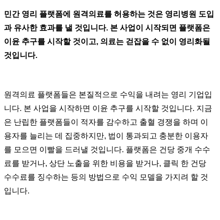
민간 영리 플랫폼에 원격의료를 허용하는 것은 영리병원 도입
과 유사한 효과를 낼 것입니다. 본 사업이 시작되면 플랫폼은
이윤 추구를 시작할 것이고, 의료는 걷잡을 수 없이 영리화될
것입니다.
원격의료 플랫폼들은 본질적으로 수익을 내려는 영리 기업입
니다. 본 사업을 시작하면 이윤 추구를 시작할 것입니다. 지금
은 난립한 플랫폼들이 적자를 감수하고 출혈 경쟁을 하며 이
용자를 늘리는 데 집중하지만, 법이 통과되고 충분한 이용자
를 모으면 이빨을 드러낼 것입니다. 플랫폼은 건당 중개 수수
료를 받거나, 상단 노출을 위한 비용을 받거나, 클릭 한 건당
수수료를 징수하는 등의 방법으로 수익 모델을 가지려 할 것
입니다.